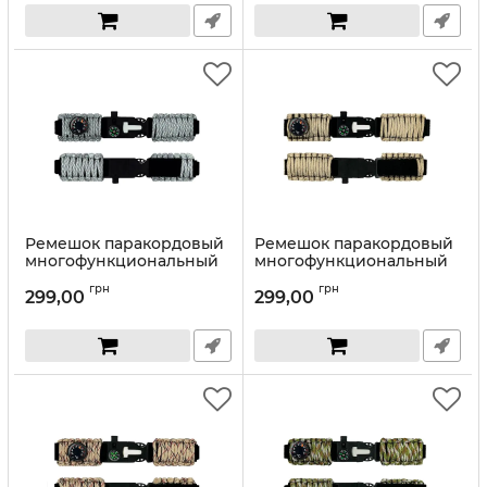
Ремешок паракордовый
Ремешок паракордовый
многофункциональный
многофункциональный
ACU
Khaki
грн
грн
299,00
299,00