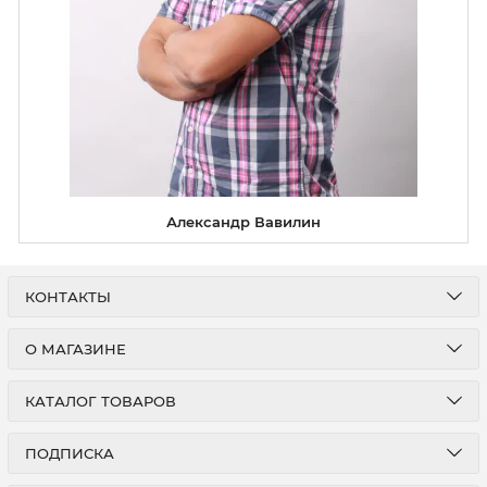
Александр Вавилин
КОНТАКТЫ
О МАГАЗИНЕ
КАТАЛОГ ТОВАРОВ
ПОДПИСКА