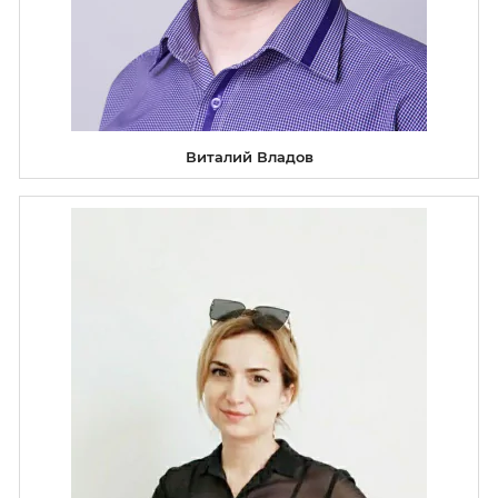
Виталий Владов