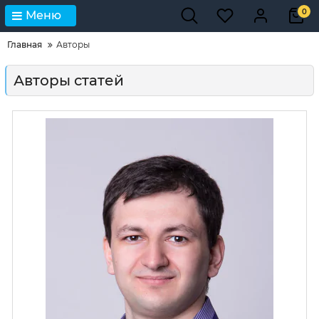
0
Меню
Главная
Авторы
Авторы статей