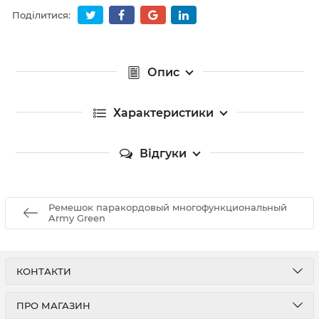
Поділитися:
Опис
Характеристики
Відгуки
Ремешок паракордовый многофункциональный
Army Green
КОНТАКТИ
ПРО МАГАЗИН